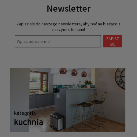
Newsletter
Zapisz się do naszego newslettera, aby być na bieżąco z
naszymi ofertami!
ZAPISZ
SIĘ