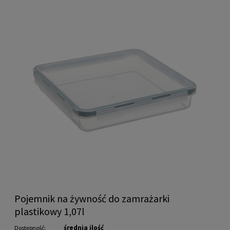
Pojemnik na żywność do zamrażarki
plastikowy 1,07l
średnia ilość
Dostępność: