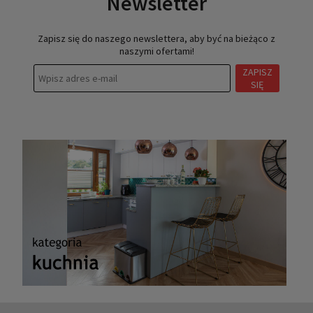
Newsletter
Zapisz się do naszego newslettera, aby być na bieżąco z
naszymi ofertami!
ZAPISZ
SIĘ