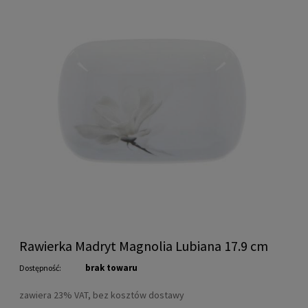
Rawierka Madryt Magnolia Lubiana 17.9 cm
brak towaru
Dostępność:
zawiera 23% VAT, bez kosztów dostawy