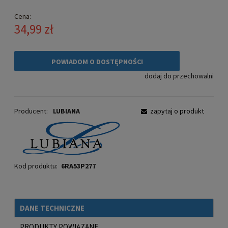
Cena:
34,99 zł
POWIADOM O DOSTĘPNOŚCI
dodaj do przechowalni
Producent:
LUBIANA
zapytaj o produkt
Kod produktu:
6RA53P277
DANE TECHNICZNE
PRODUKTY POWIĄZANE