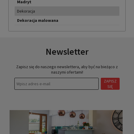
Madryt
Dekoracja
Dekoracja malowana
Newsletter
Zapisz się do naszego newslettera, aby być na bieżąco z
naszymi ofertami!
ZAPISZ
SIĘ