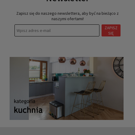
Zapisz się do naszego newslettera, aby być na bieżąco z
naszymi ofertami!
ZAPISZ
SIĘ