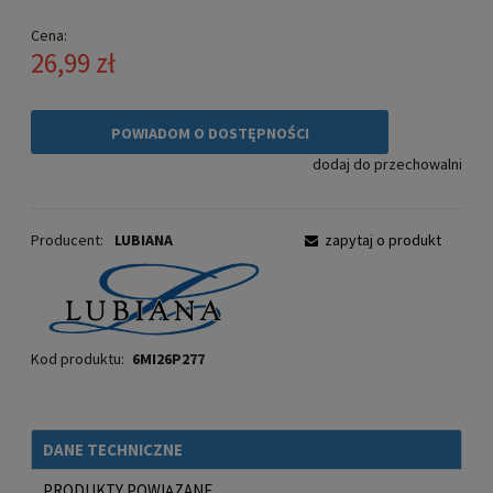
Cena:
26,99 zł
POWIADOM O DOSTĘPNOŚCI
dodaj do przechowalni
Producent:
LUBIANA
zapytaj o produkt
Kod produktu:
6MI26P277
DANE TECHNICZNE
PRODUKTY POWIĄZANE