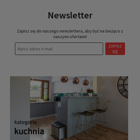
Newsletter
Zapisz się do naszego newslettera, aby być na bieżąco z
naszymi ofertami!
ZAPISZ
SIĘ