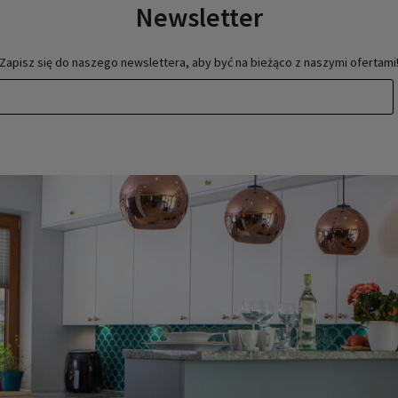
Newsletter
Zapisz się do naszego newslettera, aby być na bieżąco z naszymi ofertami