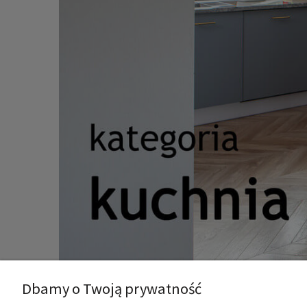
Dbamy o Twoją prywatność