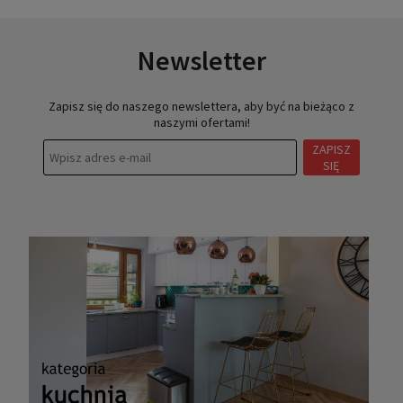
Newsletter
Zapisz się do naszego newslettera, aby być na bieżąco z
naszymi ofertami!
ZAPISZ
SIĘ