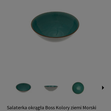
Salaterka okrągła Boss Kolory ziemi Morski