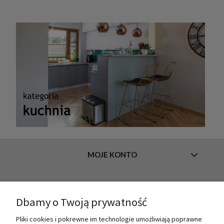
MOJE KONTO
INFORMACJE
Dbamy o Twoją prywatność
Pliki cookies i pokrewne im technologie umożliwiają poprawne