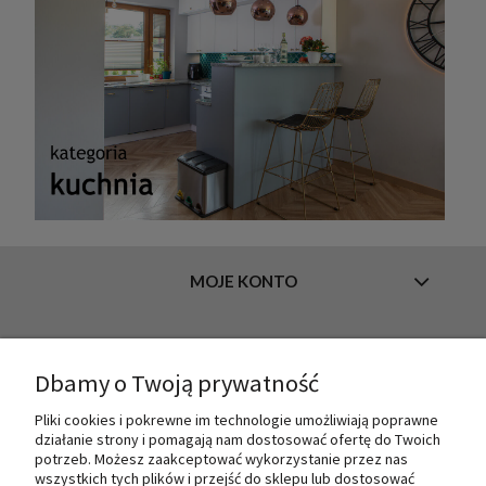
MOJE KONTO
INFORMACJE
Dbamy o Twoją prywatność
Pliki cookies i pokrewne im technologie umożliwiają poprawne
działanie strony i pomagają nam dostosować ofertę do Twoich
O NAS
potrzeb. Możesz zaakceptować wykorzystanie przez nas
wszystkich tych plików i przejść do sklepu lub dostosować