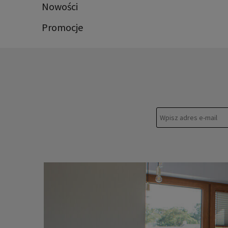
Nowości
Promocje