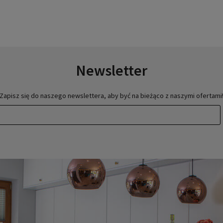
Newsletter
Zapisz się do naszego newslettera, aby być na bieżąco z naszymi ofertami