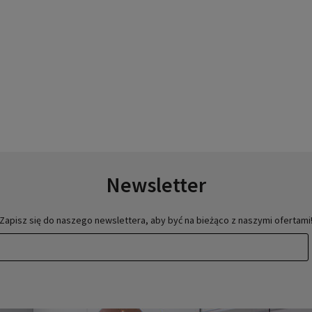
Newsletter
Zapisz się do naszego newslettera, aby być na bieżąco z naszymi ofertami