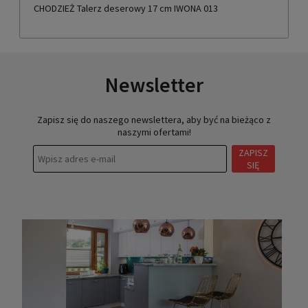
CHODZIEŻ Talerz deserowy 17 cm IWONA 013
Newsletter
Zapisz się do naszego newslettera, aby być na bieżąco z
naszymi ofertami!
ZAPISZ
SIĘ