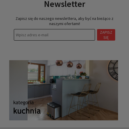
Newsletter
Zapisz się do naszego newslettera, aby być na bieżąco z
naszymi ofertami!
ZAPISZ
SIĘ