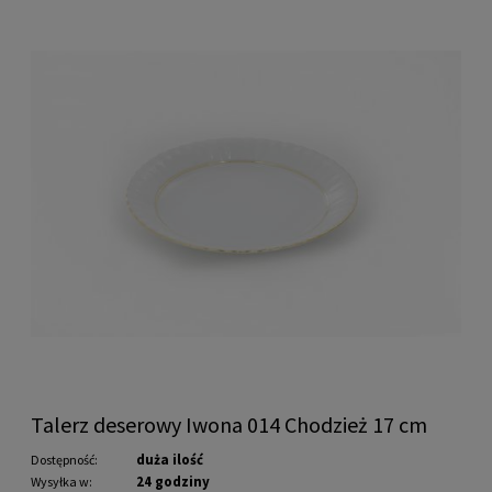
Talerz deserowy Iwona 014 Chodzież 17 cm
duża ilość
Dostępność:
24 godziny
Wysyłka w: