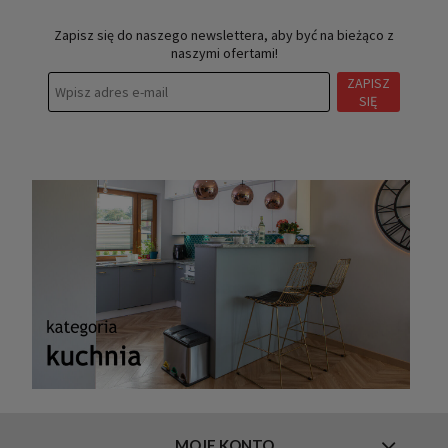
Zapisz się do naszego newslettera, aby być na bieżąco z
naszymi ofertami!
ZAPISZ
SIĘ
MOJE KONTO