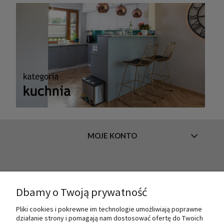
MOJE KONTO
INFORMACJE
Dbamy o Twoją prywatność
Pliki cookies i pokrewne im technologie umożliwiają poprawne
O NAS
działanie strony i pomagają nam dostosować ofertę do Twoich