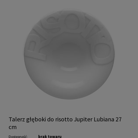
Talerz głęboki do risotto Jupiter Lubiana 27
cm
brak towaru
Dostępność: