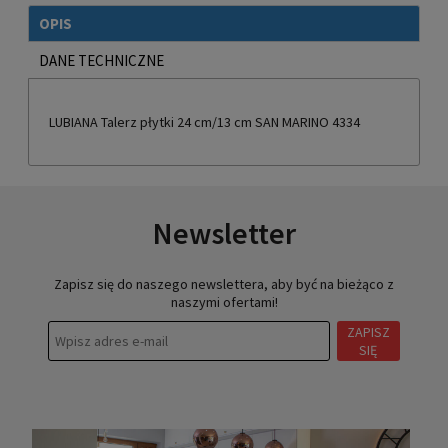
OPIS
DANE TECHNICZNE
LUBIANA Talerz płytki 24 cm/13 cm SAN MARINO 4334
Newsletter
Zapisz się do naszego newslettera, aby być na bieżąco z
naszymi ofertami!
ZAPISZ
SIĘ