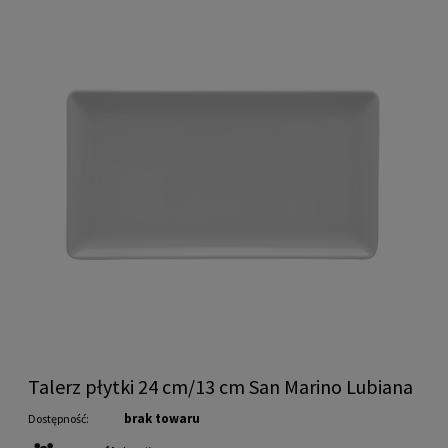
Talerz płytki 24 cm/13 cm San Marino Lubiana
brak towaru
Dostępność: