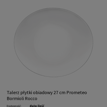
Talerz płytki obiadowy 27 cm Prometeo
Bormioli Rocco
duża ilość
Dostępność: