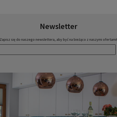
Newsletter
Zapisz się do naszego newslettera, aby być na bieżąco z naszymi ofertami