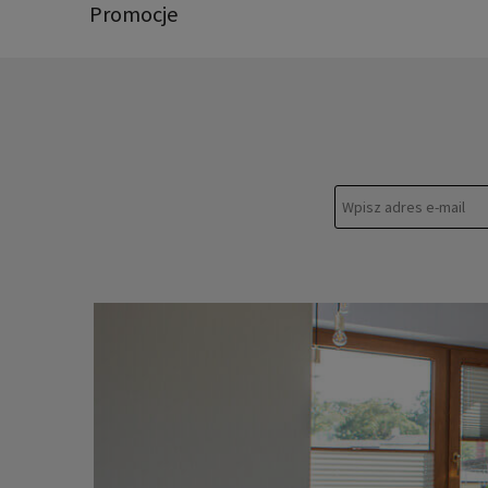
Promocje