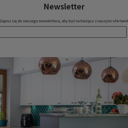
Newsletter
Zapisz się do naszego newslettera, aby być na bieżąco z naszymi ofertami