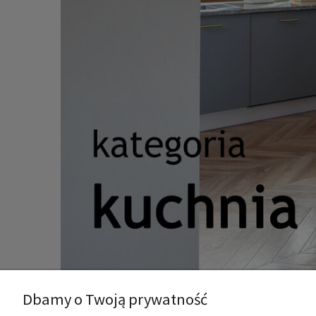
Dbamy o Twoją prywatność