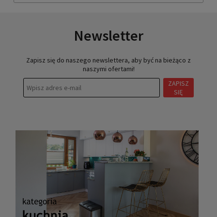
Newsletter
Zapisz się do naszego newslettera, aby być na bieżąco z
naszymi ofertami!
ZAPISZ
SIĘ