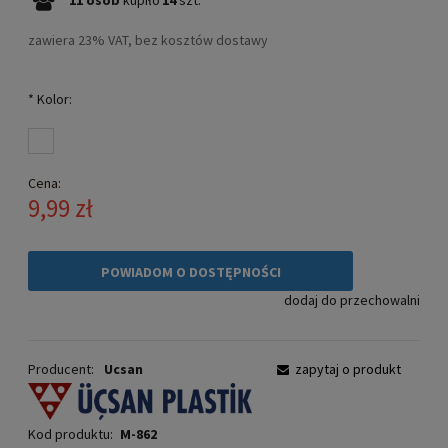
zawiera 23% VAT, bez kosztów dostawy
*
Kolor:
Cena:
9,99 zł
POWIADOM O DOSTĘPNOŚCI
dodaj do przechowalni
Producent:
Ucsan
zapytaj o produkt
Kod produktu:
M-862