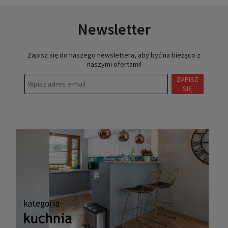
Newsletter
Zapisz się do naszego newslettera, aby być na bieżąco z
naszymi ofertami!
ZAPISZ
SIĘ