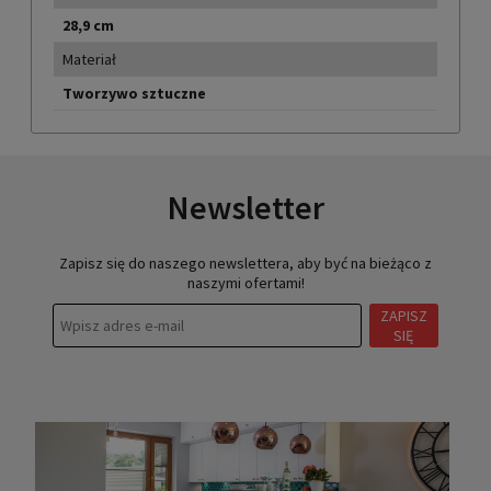
28,9 cm
Materiał
Tworzywo sztuczne
Newsletter
Zapisz się do naszego newslettera, aby być na bieżąco z
naszymi ofertami!
ZAPISZ
SIĘ