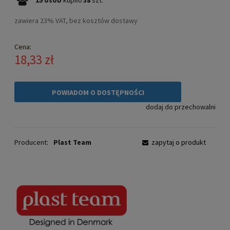
zawiera 23% VAT, bez kosztów dostawy
Cena:
18,33 zł
POWIADOM O DOSTĘPNOŚCI
dodaj do przechowalni
Producent:
Plast Team
zapytaj o produkt