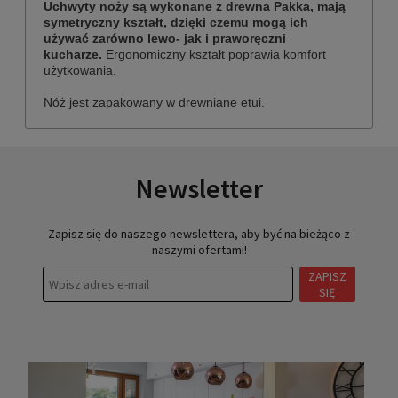
Uchwyty noży są wykonane z drewna Pakka, mają
symetryczny kształt, dzięki czemu mogą ich
używać zarówno lewo- jak i praworęczni
kucharze.
Ergonomiczny kształt poprawia komfort
użytkowania.
Nóż jest zapakowany w drewniane etui.
Newsletter
Zapisz się do naszego newslettera, aby być na bieżąco z
naszymi ofertami!
ZAPISZ
SIĘ