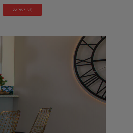
ZAPISZ SIĘ