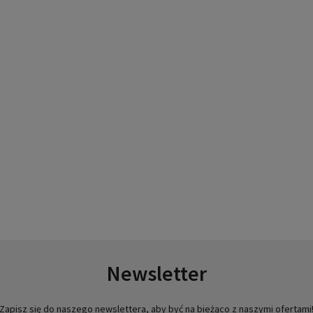
Newsletter
Zapisz się do naszego newslettera, aby być na bieżąco z naszymi ofertami