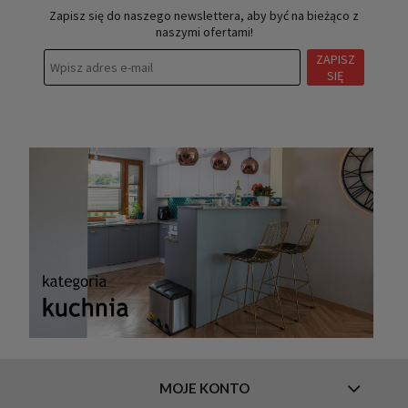
Zapisz się do naszego newslettera, aby być na bieżąco z
naszymi ofertami!
ZAPISZ
SIĘ
MOJE KONTO