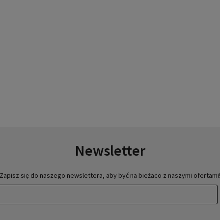
Newsletter
Zapisz się do naszego newslettera, aby być na bieżąco z naszymi ofertami