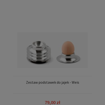
Zestaw podstawek do jajek - Weis
79,00 zł