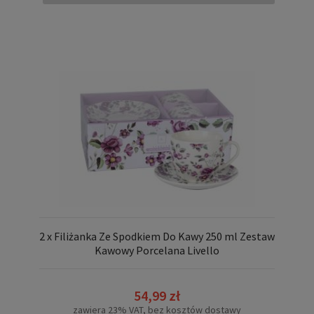
2 x Filiżanka Ze Spodkiem Do Kawy 250 ml Zestaw
Kawowy Porcelana Livello
54,99 zł
zawiera 23% VAT, bez kosztów dostawy