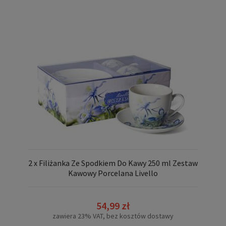
2 x Filiżanka Ze Spodkiem Do Kawy 250 ml Zestaw
Kawowy Porcelana Livello
54,99 zł
zawiera 23% VAT, bez kosztów dostawy