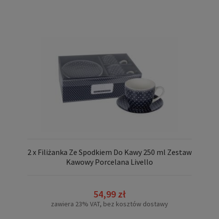
2 x Filiżanka Ze Spodkiem Do Kawy 250 ml Zestaw
Kawowy Porcelana Livello
54,99 zł
zawiera 23% VAT, bez kosztów dostawy