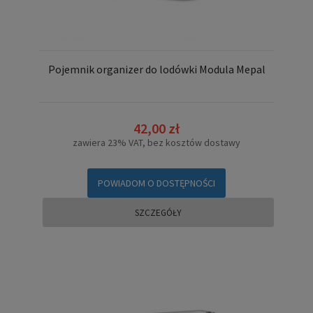
Pojemnik organizer do lodówki Modula Mepal
42,00 zł
zawiera 23% VAT, bez kosztów dostawy
POWIADOM O DOSTĘPNOŚCI
SZCZEGÓŁY