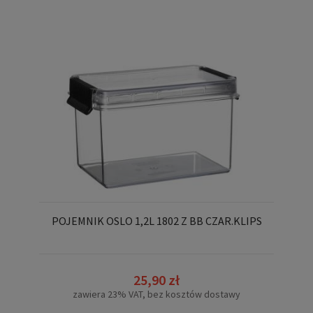
POJEMNIK OSLO 1,2L 1802 Z BB CZAR.KLIPS
25,90 zł
zawiera 23% VAT, bez kosztów dostawy