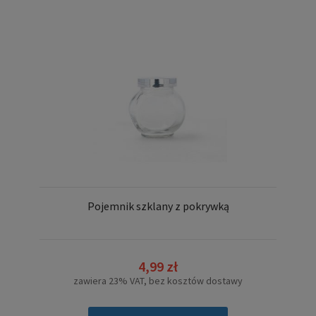
Pojemnik szklany z pokrywką
4,99 zł
zawiera 23% VAT, bez kosztów dostawy