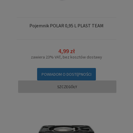
Pojemnik POLAR 0,95 L PLAST TEAM
4,99 zł
zawiera 23% VAT, bez kosztów dostawy
POWIADOM O DOSTĘPNOŚCI
SZCZEGÓŁY