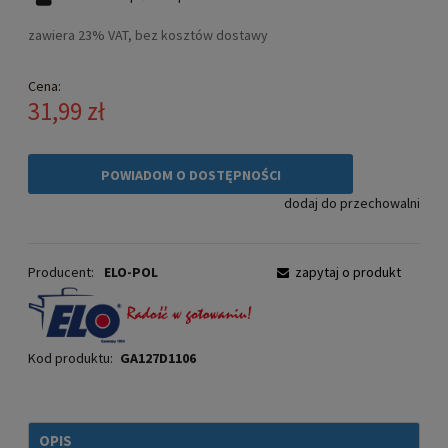
zawiera 23% VAT, bez kosztów dostawy
Cena:
31,99 zł
POWIADOM O DOSTĘPNOŚCI
dodaj do przechowalni
Producent:
ELO-POL
zapytaj o produkt
Kod produktu:
GA127D1106
OPIS