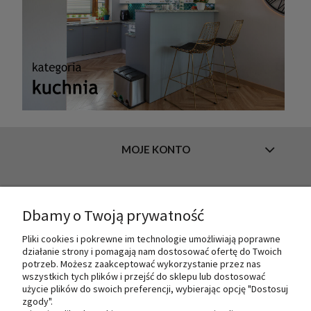
MOJE KONTO
INFORMACJE
Dbamy o Twoją prywatność
Pliki cookies i pokrewne im technologie umożliwiają poprawne
działanie strony i pomagają nam dostosować ofertę do Twoich
O NAS
potrzeb. Możesz zaakceptować wykorzystanie przez nas
wszystkich tych plików i przejść do sklepu lub dostosować
użycie plików do swoich preferencji, wybierając opcję "Dostosuj
zgody".