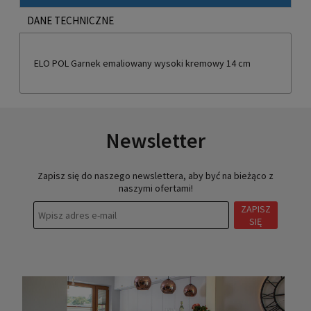
DANE TECHNICZNE
ELO POL Garnek emaliowany wysoki kremowy 14 cm
Newsletter
Zapisz się do naszego newslettera, aby być na bieżąco z
naszymi ofertami!
ZAPISZ
SIĘ