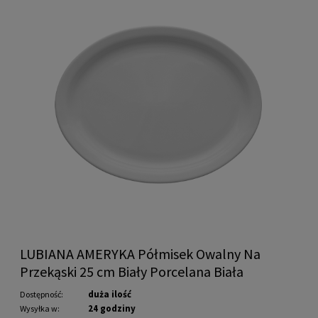
LUBIANA AMERYKA Półmisek Owalny Na
Przekąski 25 cm Biały Porcelana Biała
duża ilość
Dostępność:
24 godziny
Wysyłka w: