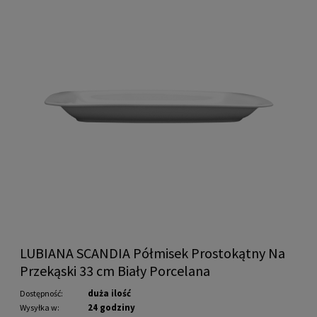
LUBIANA SCANDIA Półmisek Prostokątny Na
Przekąski 33 cm Biały Porcelana
duża ilość
Dostępność:
24 godziny
Wysyłka w: