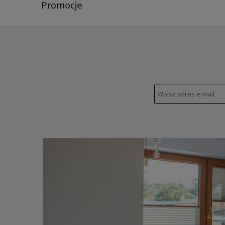
Promocje