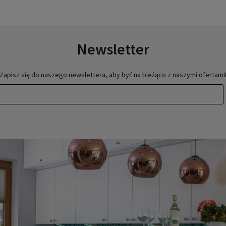
Newsletter
Zapisz się do naszego newslettera, aby być na bieżąco z naszymi ofertami