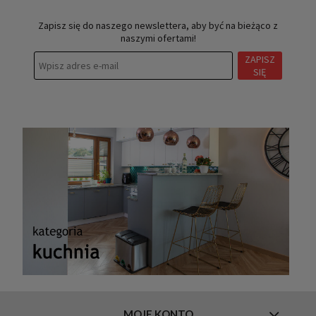
Zapisz się do naszego newslettera, aby być na bieżąco z
naszymi ofertami!
ZAPISZ
SIĘ
MOJE KONTO