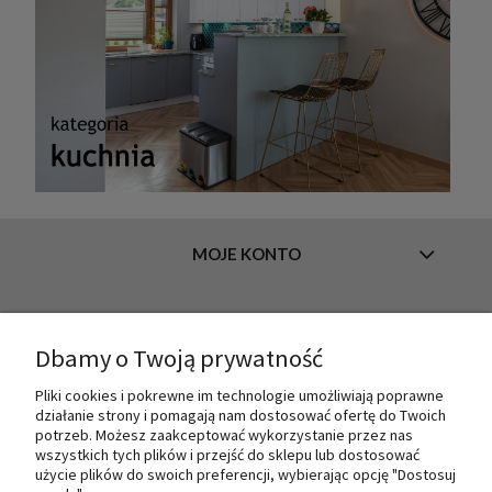
MOJE KONTO
INFORMACJE
Dbamy o Twoją prywatność
Pliki cookies i pokrewne im technologie umożliwiają poprawne
działanie strony i pomagają nam dostosować ofertę do Twoich
O NAS
potrzeb. Możesz zaakceptować wykorzystanie przez nas
wszystkich tych plików i przejść do sklepu lub dostosować
użycie plików do swoich preferencji, wybierając opcję "Dostosuj