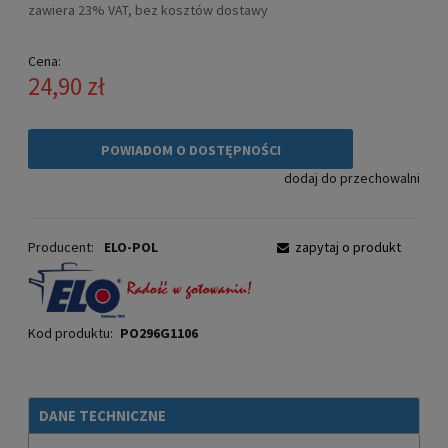
zawiera 23% VAT, bez kosztów dostawy
Cena:
24,90 zł
POWIADOM O DOSTĘPNOŚCI
dodaj do przechowalni
Producent:
ELO-POL
zapytaj o produkt
Kod produktu:
PO296G1106
DANE TECHNICZNE