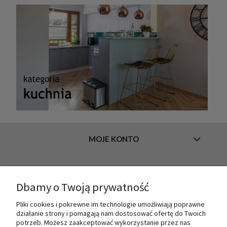
MOJE KONTO
INFORMACJE
Dbamy o Twoją prywatność
Pliki cookies i pokrewne im technologie umożliwiają poprawne
działanie strony i pomagają nam dostosować ofertę do Twoich
O NAS
potrzeb. Możesz zaakceptować wykorzystanie przez nas