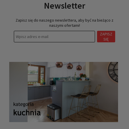
Newsletter
Zapisz się do naszego newslettera, aby być na bieżąco z
naszymi ofertami!
ZAPISZ
SIĘ