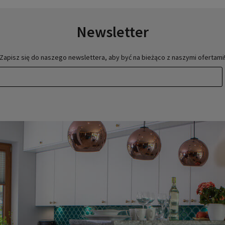
Newsletter
Zapisz się do naszego newslettera, aby być na bieżąco z naszymi ofertami