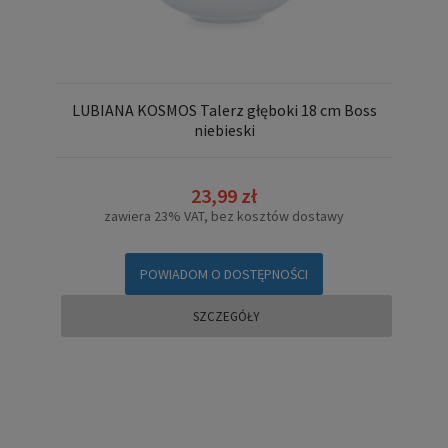
LUBIANA KOSMOS Talerz głęboki 18 cm Boss
niebieski
23,99 zł
zawiera 23% VAT, bez kosztów dostawy
POWIADOM O DOSTĘPNOŚCI
SZCZEGÓŁY