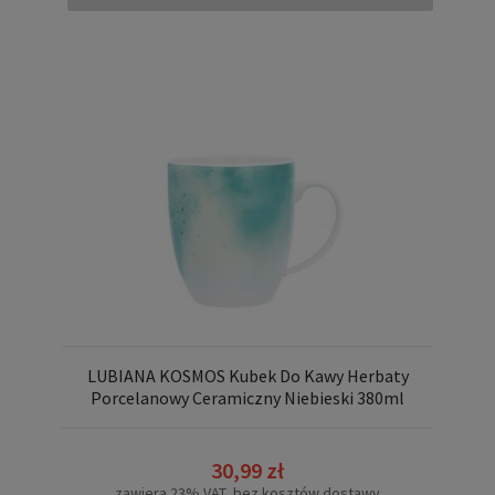
LUBIANA KOSMOS Kubek Do Kawy Herbaty
Porcelanowy Ceramiczny Niebieski 380ml
30,99 zł
zawiera 23% VAT, bez kosztów dostawy