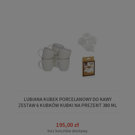
LUBIANA KUBEK PORCELANOWY DO KAWY
ZESTAW 6 KUBKÓW KUBKI NA PREZENT 380 ML
195,00 zł
bez kosztów dostawy