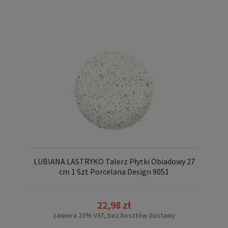
LUBIANA LASTRYKO Talerz Płytki Obiadowy 27
cm 1 Szt Porcelana Design 9051
22,98 zł
zawiera 23% VAT, bez kosztów dostawy