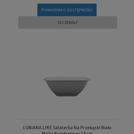
POWIADOM O DOSTĘPNOŚCI
SZCZEGÓŁY
LUBIANA LIKE Salaterka Na Przekąski Biała
Miska Kwadratowa 14 cm