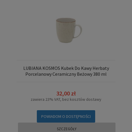
LUBIANA KOSMOS Kubek Do Kawy Herbaty
Porcelanowy Ceramiczny Beżowy 380 ml
32,00 zł
zawiera 23% VAT, bez kosztów dostawy
POWIADOM O DOSTĘPNOŚCI
SZCZEGÓŁY