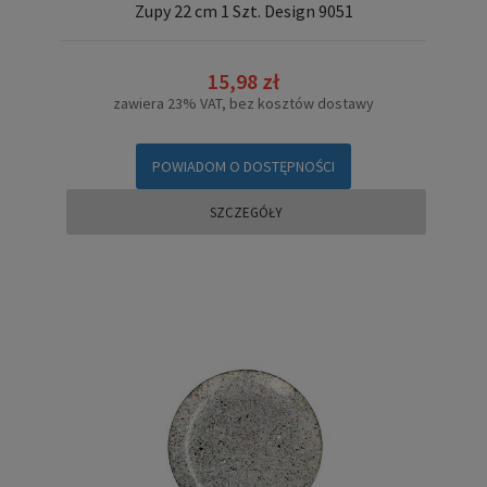
Zupy 22 cm 1 Szt. Design 9051
15,98 zł
zawiera 23% VAT, bez kosztów dostawy
POWIADOM O DOSTĘPNOŚCI
SZCZEGÓŁY