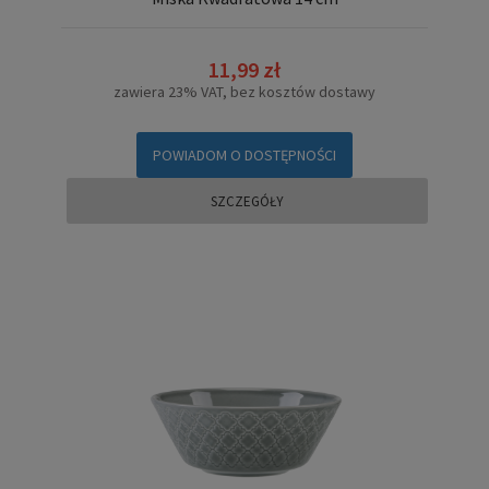
11,99 zł
zawiera 23% VAT, bez kosztów dostawy
POWIADOM O DOSTĘPNOŚCI
SZCZEGÓŁY