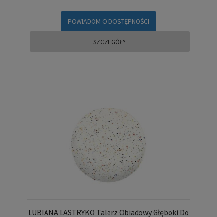
POWIADOM O DOSTĘPNOŚCI
SZCZEGÓŁY
LUBIANA LASTRYKO Talerz Obiadowy Głęboki Do