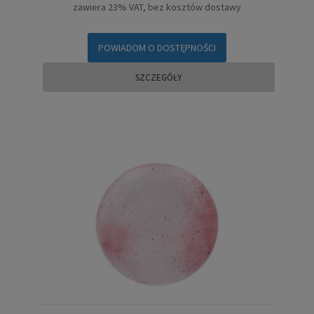
zawiera 23% VAT, bez kosztów dostawy
POWIADOM O DOSTĘPNOŚCI
SZCZEGÓŁY