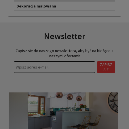
Dekoracja malowana
Newsletter
Zapisz się do naszego newslettera, aby być na bieżąco z
naszymi ofertami!
ZAPISZ
SIĘ