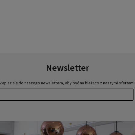
Newsletter
Zapisz się do naszego newslettera, aby być na bieżąco z naszymi ofertami