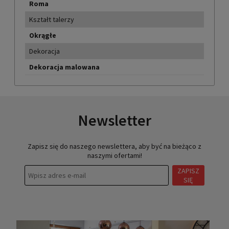
Roma
Kształt talerzy
Okrągłe
Dekoracja
Dekoracja malowana
Newsletter
Zapisz się do naszego newslettera, aby być na bieżąco z
naszymi ofertami!
ZAPISZ
SIĘ