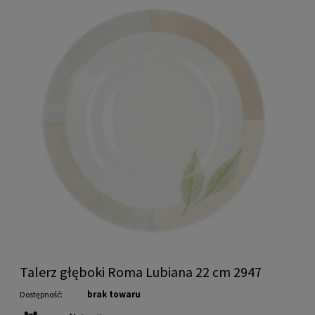
Talerz głęboki Roma Lubiana 22 cm 2947
brak towaru
Dostępność: