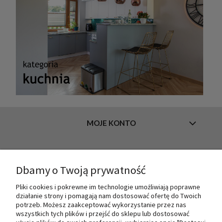
MOJE KONTO
INFORMACJE
Dbamy o Twoją prywatność
Pliki cookies i pokrewne im technologie umożliwiają poprawne
działanie strony i pomagają nam dostosować ofertę do Twoich
O NAS
potrzeb. Możesz zaakceptować wykorzystanie przez nas
wszystkich tych plików i przejść do sklepu lub dostosować