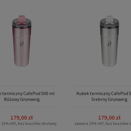
 termiczny CafePod 500 ml
Kubek termiczny CafePod 
Różowy Grunwerg
Srebrny Grunwerg
179,00 zł
179,00 zł
a 23% VAT, bez kosztów dostawy
zawiera 23% VAT, bez kosztów 