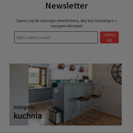
Newsletter
Zapisz się do naszego newslettera, aby być na bieżąco z
naszymi ofertami!
ZAPISZ
SIĘ