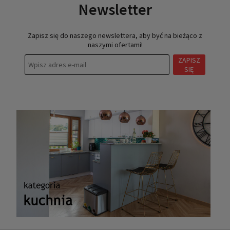
Newsletter
Zapisz się do naszego newslettera, aby być na bieżąco z
naszymi ofertami!
ZAPISZ
SIĘ